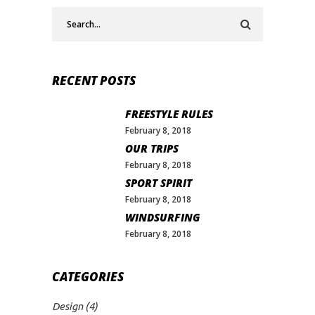
Search
for:
RECENT POSTS
FREESTYLE RULES
February 8, 2018
OUR TRIPS
February 8, 2018
SPORT SPIRIT
February 8, 2018
WINDSURFING
February 8, 2018
CATEGORIES
Design
(4)