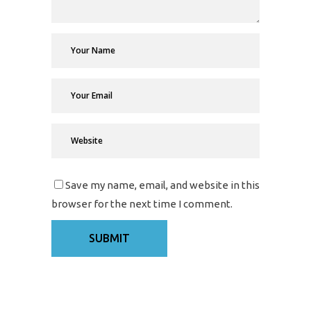
Save my name, email, and website in this
browser for the next time I comment.