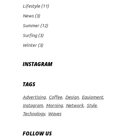
Lifestyle
(11)
News
(3)
Summer
(12)
Surfing
(3)
Winter
(3)
INSTAGRAM
TAGS
Advertising
Coffee
Design
Equipment
Instagram
Morning
Network
Style
Technology
Waves
FOLLOW US